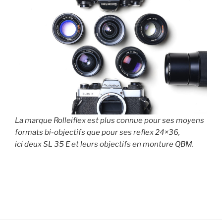
La marque Rolleiflex est plus connue pour ses moyens
formats bi-objectifs que pour ses reflex 24×36,
ici deux SL 35 E et leurs objectifs en monture QBM.