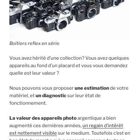
Boitiers reflex en série
Vous avez hérité d’une collection? Vous avez quelques
appareils au fond d’un placard et vous vous demandez
quelle est leur valeur ?
Nous pouvons vous proposer
une estimation
de votre
matériel, et
un diagnostic
sur leur état de
fonctionnement.
La valeur des appareils photo
argentique a bien
augmenté ces dernières années,
un regain d’intérêt
est nettement visible
sur le medium. Toutefois c’est en