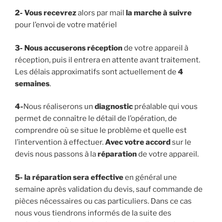
2-
Vous recevrez
alors par mail
la marche à suivre
pour l’envoi de votre matériel
3- Nous accuserons réception
de votre appareil à
réception, puis il entrera en attente avant traitement.
Les délais approximatifs sont actuellement de
4
semaines
.
4-
Nous réaliserons un
diagnostic
préalable qui vous
permet de connaître le détail de l’opération, de
comprendre où se situe le problème et quelle est
l’intervention à effectuer.
Avec votre accord
sur le
devis nous passons à la
réparation
de votre appareil.
5- la réparation sera effective
en général une
semaine après validation du devis, sauf commande de
pièces nécessaires ou cas particuliers. Dans ce cas
nous vous tiendrons informés de la suite des