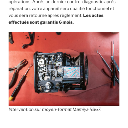
opérations. Après un dernier contre-diagnostic après
réparation, votre appareil sera qualifié fonctionnel et
vous sera retourné après règlement.
Les actes
effectués sont garantis 6 mois.
Intervention sur moyen-format Mamiya RB67.