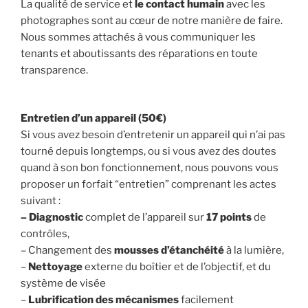
La qualité de service et
le contact humain
avec les
photographes sont au cœur de notre manière de faire.
Nous sommes attachés à vous communiquer les
tenants et aboutissants des réparations en toute
transparence.
Entretien d’un appareil
(50€)
Si vous avez besoin d’entretenir un appareil qui n’ai pas
tourné depuis longtemps, ou si vous avez des doutes
quand à son bon fonctionnement, nous pouvons vous
proposer un forfait “entretien” comprenant les actes
suivant :
– Diagnostic
complet de l’appareil sur
17 points
de
contrôles,
– Changement des
mousses d’étanchéité
à la lumière,
–
Nettoyage
externe du boîtier et de l’objectif, et du
système de visée
–
Lubrification des mécanismes
facilement