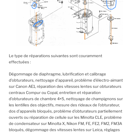
Le type de réparations suivantes sont couramment
effectuées :
Dégommage de diaphragme, lubrification et calibrage
d’obturateurs, nettoyage d’appareil, problème d’électro-aimant
sur Canon AE1, réparation des vitesses lentes sur obturateurs
centraux Compur ou Copal, entretien et réparation
d’obturateurs de chambre 4×5, nettoyage de champignons sur
les lentilles des objectifs, mesure des rideaux de l’obturateur,
dos d’appareils bloqués, problème d’obturateurs partiellement
ouverts ou réparation de cellule sur les Minolta CLE, problème
de condensateur sur Minolta X, Nikon FM, FE, FE2, FM2, FM3A
bloqués, dégommage des vitesses lentes sur Leica, réglages