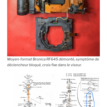
Moyen-format Bronica RF645 démonté, symptôme de
déclencheur bloqué, croix fixe dans le viseur.