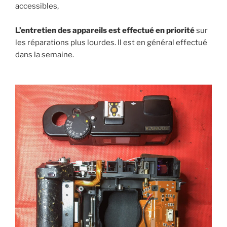
accessibles,
L’entretien des appareils est effectué en priorité
sur
les réparations plus lourdes. Il est en général effectué
dans la semaine.